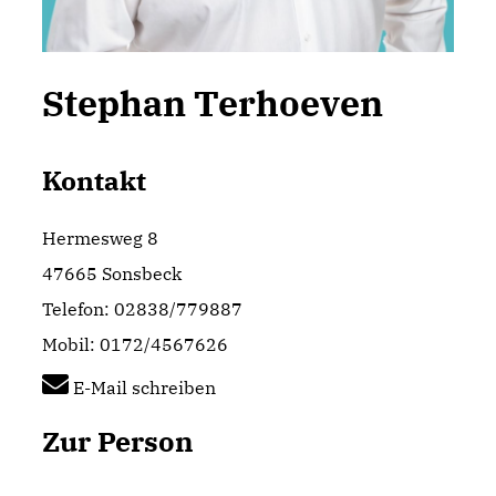
Stephan Terhoeven
Kontakt
Hermesweg 8
47665 Sonsbeck
Telefon: 02838/779887
Mobil: 0172/4567626
E-Mail schreiben
Zur Person