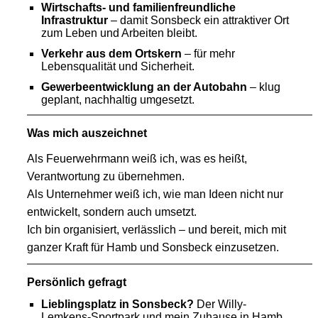
Wirtschafts- und familienfreundliche
Infrastruktur
– damit Sonsbeck ein attraktiver Ort
zum Leben und Arbeiten bleibt.
Verkehr aus dem Ortskern
– für mehr
Lebensqualität und Sicherheit.
Gewerbeentwicklung an der Autobahn
– klug
geplant, nachhaltig umgesetzt.
Was mich auszeichnet
Als Feuerwehrmann weiß ich, was es heißt,
Verantwortung zu übernehmen.
Als Unternehmer weiß ich, wie man Ideen nicht nur
entwickelt, sondern auch umsetzt.
Ich bin organisiert, verlässlich – und bereit, mich mit
ganzer Kraft für Hamb und Sonsbeck einzusetzen.
Persönlich gefragt
Lieblingsplatz in Sonsbeck?
Der Willy-
Lemkens-Sportpark und mein Zuhause in Hamb