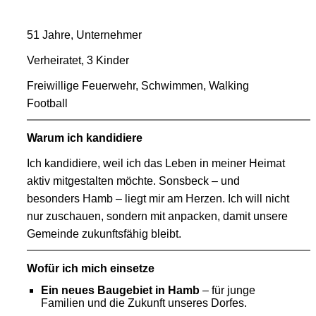
51 Jahre, Unternehmer
Verheiratet, 3 Kinder
Freiwillige Feuerwehr, Schwimmen, Walking
Football
Warum ich kandidiere
Ich kandidiere, weil ich das Leben in meiner Heimat
aktiv mitgestalten möchte. Sonsbeck – und
besonders Hamb – liegt mir am Herzen. Ich will nicht
nur zuschauen, sondern mit anpacken, damit unsere
Gemeinde zukunftsfähig bleibt.
Wofür ich mich einsetze
Ein neues Baugebiet in Hamb
– für junge
Familien und die Zukunft unseres Dorfes.