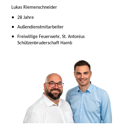
Lukas Riemenschneider
28 Jahre
Außendienstmitarbeiter
Freiwillige Feuerwehr, St. Antonius
Schützenbruderschaft Hamb