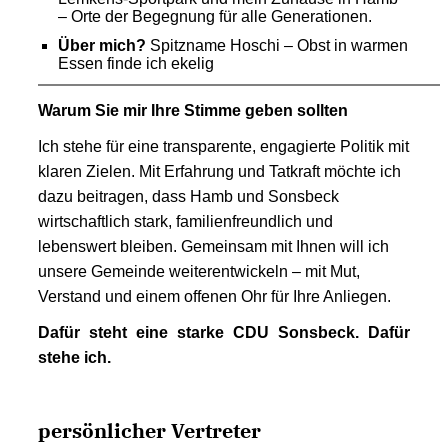
– Orte der Begegnung für alle Generationen.
Über mich?
Spitzname Hoschi – Obst in warmen
Essen finde ich ekelig
Warum Sie mir Ihre Stimme geben sollten
Ich stehe für eine transparente, engagierte Politik mit
klaren Zielen. Mit Erfahrung und Tatkraft möchte ich
dazu beitragen, dass Hamb und Sonsbeck
wirtschaftlich stark, familienfreundlich und
lebenswert bleiben. Gemeinsam mit Ihnen will ich
unsere Gemeinde weiterentwickeln – mit Mut,
Verstand und einem offenen Ohr für Ihre Anliegen.
Dafür steht eine starke CDU Sonsbeck. Dafür
stehe ich.
persönlicher Vertreter